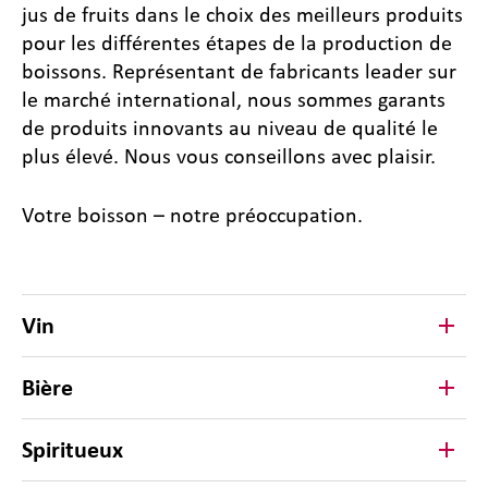
jus de fruits dans le choix des meilleurs produits
pour les différentes étapes de la production de
boissons. Représentant de fabricants leader sur
le marché international, nous sommes garants
de produits innovants au niveau de qualité le
plus élevé. Nous vous conseillons avec plaisir.
Votre boisson – notre préoccupation.
Vin
Bière
Spiritueux