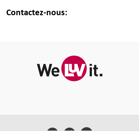
Contactez-nous: