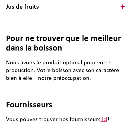
Jus de fruits
Pour ne trouver que le meilleur
dans la boisson
Nous avons le produit optimal pour votre
production. Votre boisson avec son caractère
bien à elle – notre préoccupation.
Fournisseurs
Vous pouvez trouver nos fournisseurs
ici
!